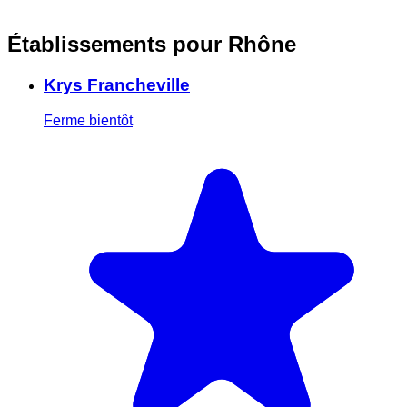
Établissements pour Rhône
Krys Francheville
Ferme bientôt