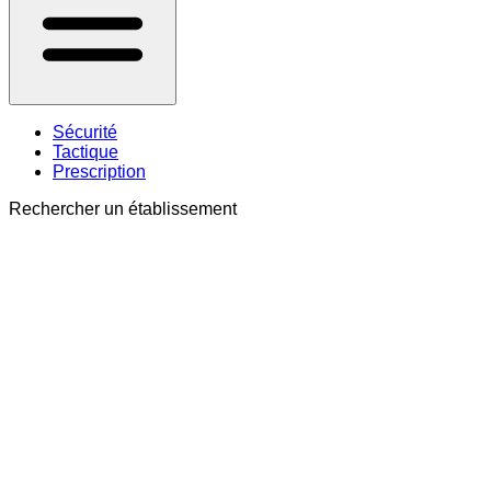
Sécurité
Tactique
Prescription
Rechercher un établissement