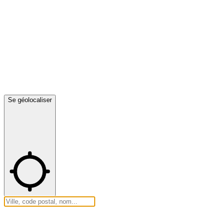
Se géolocaliser