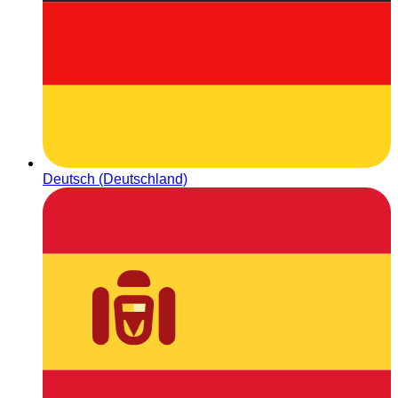
Deutsch (Deutschland)