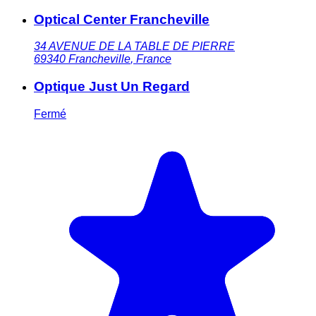
Optical Center Francheville
34 AVENUE DE LA TABLE DE PIERRE
69340
Francheville
,
France
Optique Just Un Regard
Fermé