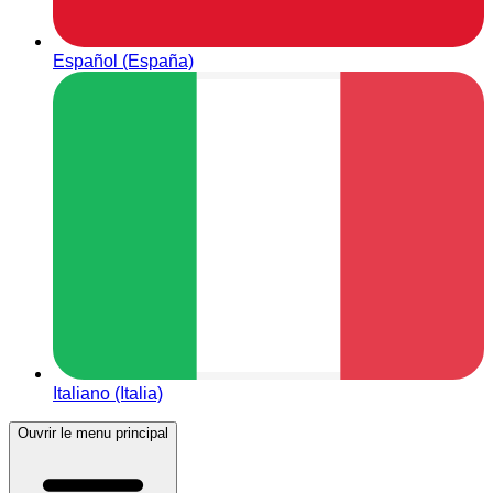
Español (España)
Italiano (Italia)
Ouvrir le menu principal