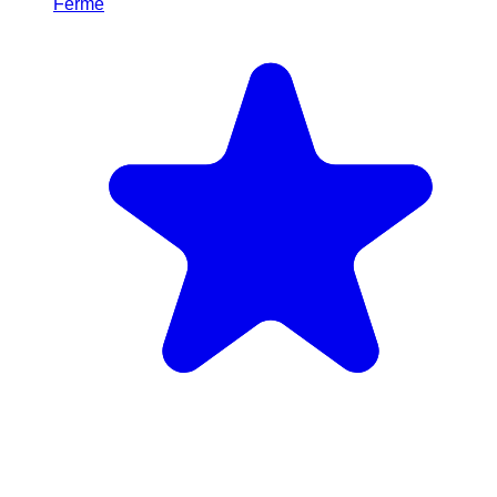
Fermé