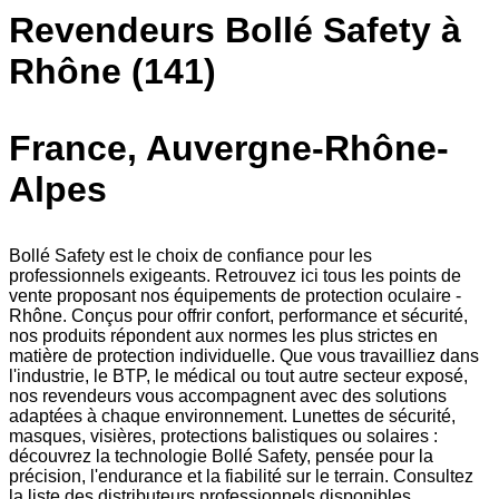
Revendeurs Bollé Safety à
Rhône (141)
France, Auvergne-Rhône-
Alpes
Bollé Safety est le choix de confiance pour les
professionnels exigeants. Retrouvez ici tous les points de
vente proposant nos équipements de protection oculaire -
Rhône. Conçus pour offrir confort, performance et sécurité,
nos produits répondent aux normes les plus strictes en
matière de protection individuelle. Que vous travailliez dans
l'industrie, le BTP, le médical ou tout autre secteur exposé,
nos revendeurs vous accompagnent avec des solutions
adaptées à chaque environnement. Lunettes de sécurité,
masques, visières, protections balistiques ou solaires :
découvrez la technologie Bollé Safety, pensée pour la
précision, l'endurance et la fiabilité sur le terrain. Consultez
la liste des distributeurs professionnels disponibles.