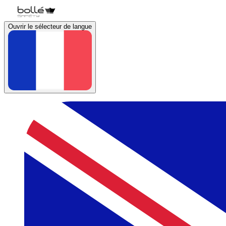
Ouvrir le sélecteur de langue