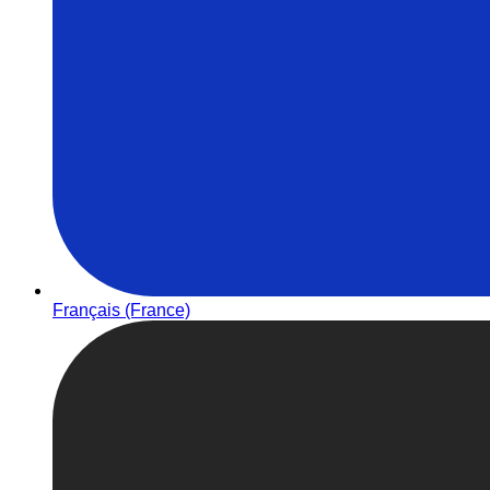
Français (France)