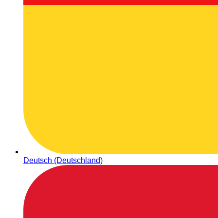
Deutsch (Deutschland)