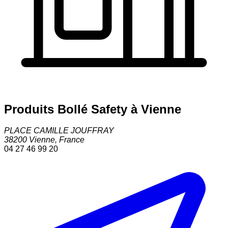
Produits Bollé Safety à Vienne
PLACE CAMILLE JOUFFRAY
38200
Vienne
,
France
04 27 46 99 20