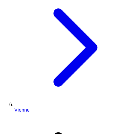
Vienne