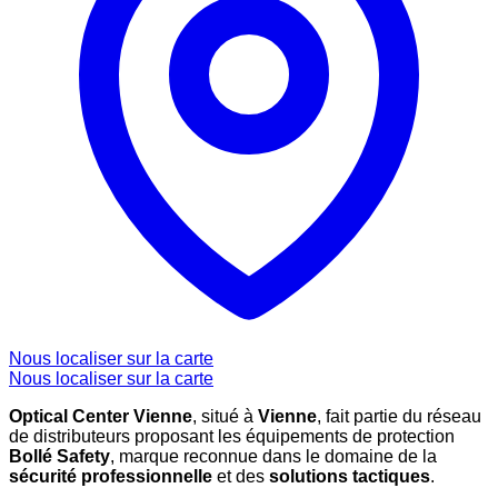
Nous localiser sur la carte
Nous localiser sur la carte
Optical Center Vienne
, situé à
Vienne
, fait partie du réseau
de distributeurs proposant les équipements de protection
Bollé Safety
, marque reconnue dans le domaine de la
sécurité professionnelle
et des
solutions tactiques
.