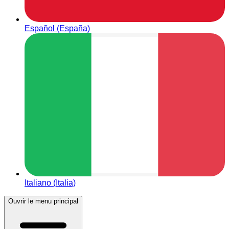
Español (España)
Italiano (Italia)
Ouvrir le menu principal