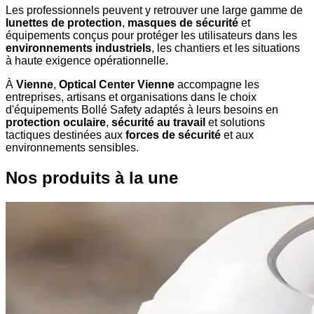
Les professionnels peuvent y retrouver une large gamme de
lunettes de protection
,
masques de sécurité
et
équipements conçus pour protéger les utilisateurs dans les
environnements industriels
, les chantiers et les situations
à haute exigence opérationnelle.
À
Vienne
,
Optical Center Vienne
accompagne les
entreprises, artisans et organisations dans le choix
d'équipements Bollé Safety adaptés à leurs besoins en
protection oculaire
,
sécurité au travail
et solutions
tactiques destinées aux
forces de sécurité
et aux
environnements sensibles.
Nos produits à la une