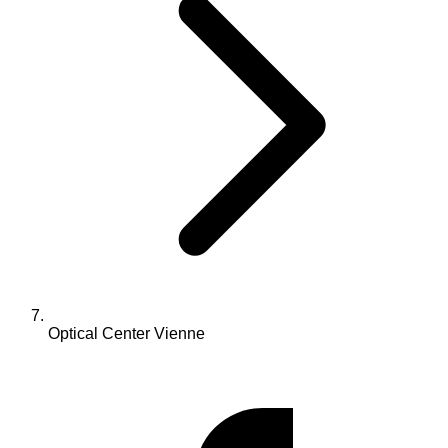
Optical Center Vienne