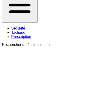
Sécurité
Tactique
Prescription
Rechercher un établissement