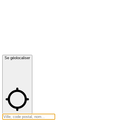
Se géolocaliser