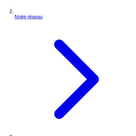
Notre réseau