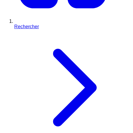
Rechercher