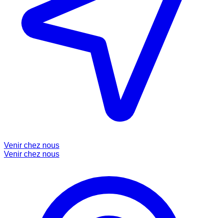
Venir chez nous
Venir chez nous