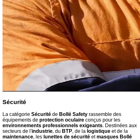
Sécurité
La catégorie
Sécurité
de
Bollé Safety
rassemble des
équipements de
protection oculaire
conçus pour les
environnements professionnels exigeants
. Destinées aux
secteurs de l'
industrie
, du
BTP
, de la
logistique
et de la
maintenance
, les
lunettes de sécurité
et
masques Bollé