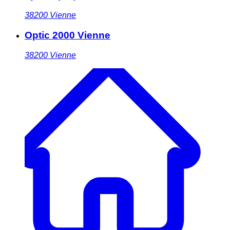
38200
Vienne
Optic 2000 Vienne
38200
Vienne