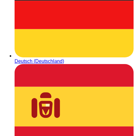
Deutsch (Deutschland)