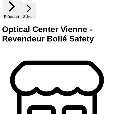
Précédent
Suivant
Optical Center Vienne -
Revendeur Bollé Safety