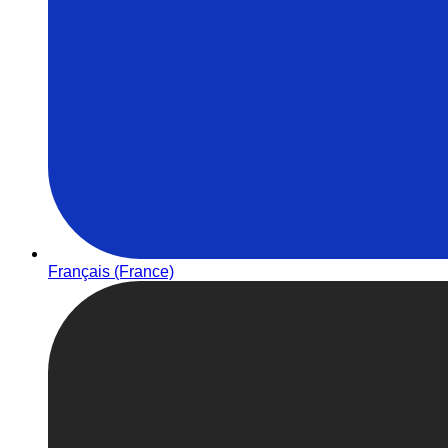
Français (France)