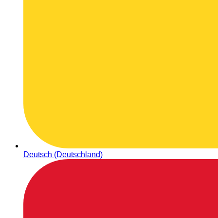
Deutsch (Deutschland)