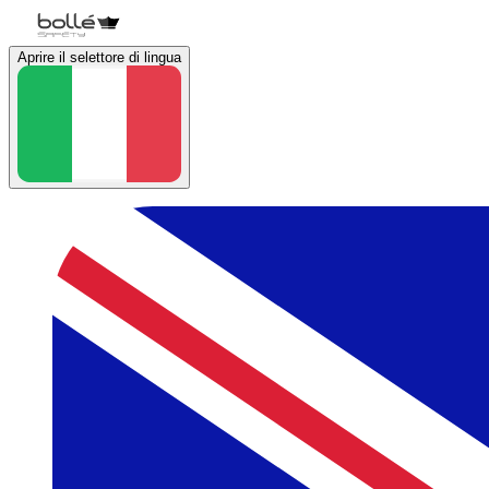
Aprire il selettore di lingua