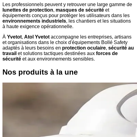
Les professionnels peuvent y retrouver une large gamme de
lunettes de protection
,
masques de sécurité
et
équipements conçus pour protéger les utilisateurs dans les
environnements industriels
, les chantiers et les situations
à haute exigence opérationnelle.
À
Yvetot
,
Atol Yvetot
accompagne les entreprises, artisans
et organisations dans le choix d'équipements Bollé Safety
adaptés à leurs besoins en
protection oculaire
,
sécurité au
travail
et solutions tactiques destinées aux
forces de
sécurité
et aux environnements sensibles.
Nos produits à la une