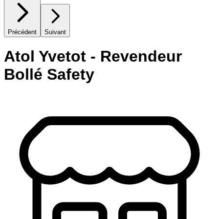
Précédent
Suivant
Atol Yvetot - Revendeur
Bollé Safety