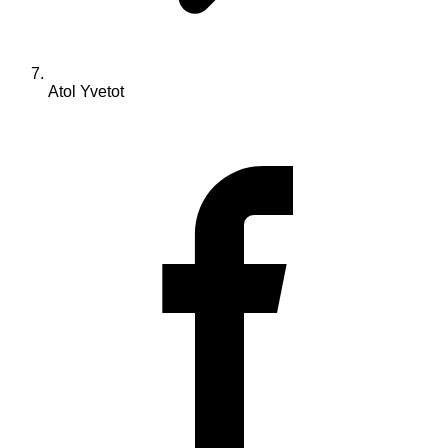
Atol Yvetot