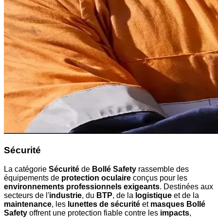
Sécurité
La catégorie
Sécurité
de
Bollé Safety
rassemble des
équipements de
protection oculaire
conçus pour les
environnements professionnels exigeants
. Destinées aux
secteurs de l'
industrie
, du
BTP
, de la
logistique
et de la
maintenance
, les
lunettes de sécurité
et
masques Bollé
Safety
offrent une protection fiable contre les
impacts
,