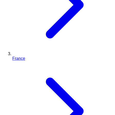
France