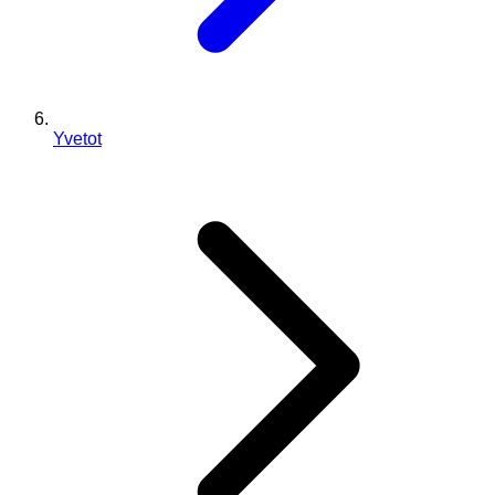
Yvetot