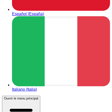
Español (España)
Italiano (Italia)
Ouvrir le menu principal