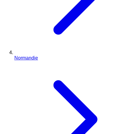
Normandie