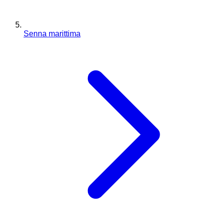
Senna marittima