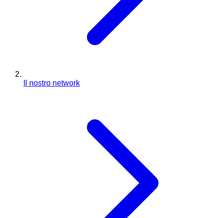
Il nostro network