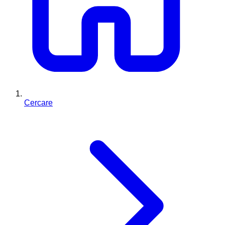
Cercare