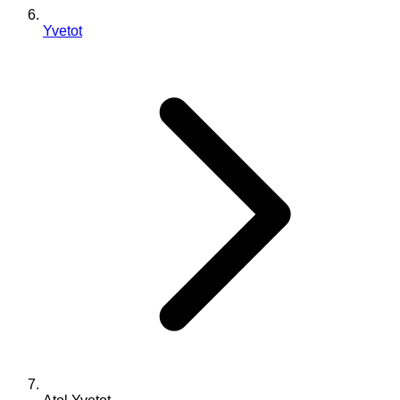
Yvetot