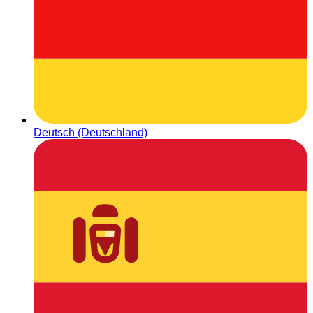
Deutsch (Deutschland)