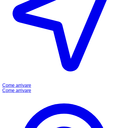
Come arrivare
Come arrivare