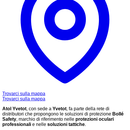
Trovarci sulla mappa
Trovarci sulla mappa
Atol Yvetot
, con sede a
Yvetot
, fa parte della rete di
distributori che propongono le soluzioni di protezione
Bollé
Safety
, marchio di riferimento nelle
protezioni oculari
professionali
e nelle
soluzioni tattiche
.