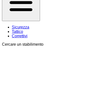
Sicurezza
Tattico
Correttivi
Cercare un stabilimento