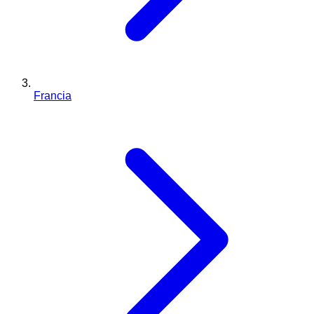
Francia