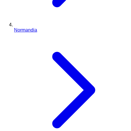
Normandia