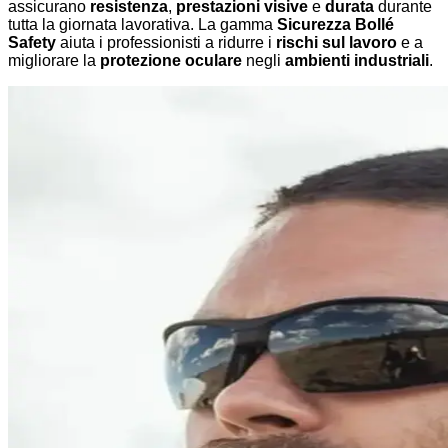
assicurano
resistenza
,
prestazioni visive
e
durata
durante
tutta la giornata lavorativa. La gamma
Sicurezza Bollé
Safety
aiuta i professionisti a ridurre i
rischi sul lavoro
e a
migliorare la
protezione oculare
negli
ambienti industriali
.