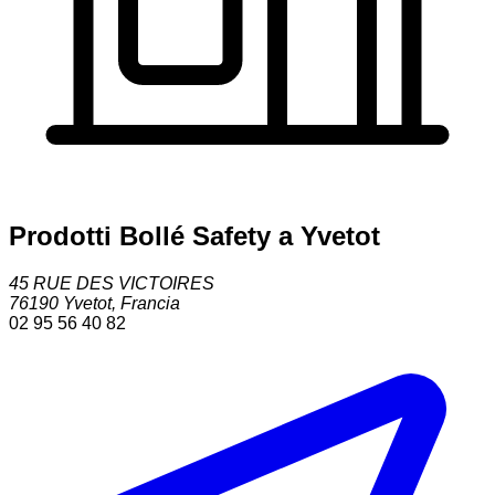
Prodotti Bollé Safety a Yvetot
45 RUE DES VICTOIRES
76190
Yvetot
,
Francia
02 95 56 40 82