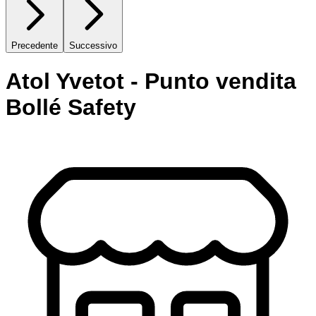
Precedente
Successivo
Atol Yvetot - Punto vendita
Bollé Safety