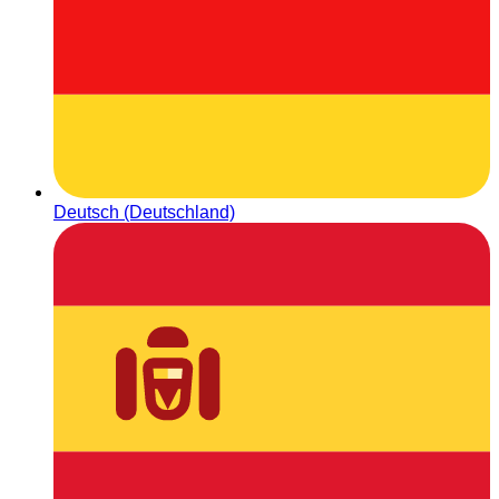
Deutsch (Deutschland)