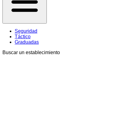
Seguridad
Táctico
Graduadas
Buscar un establecimiento