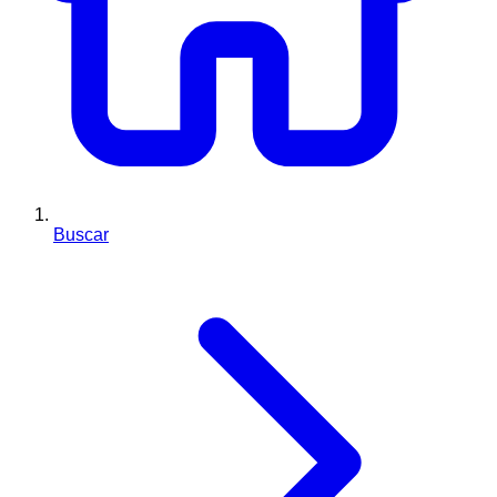
Buscar