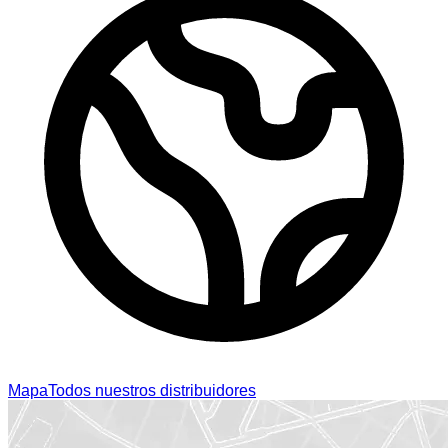
Mapa
Todos nuestros distribuidores