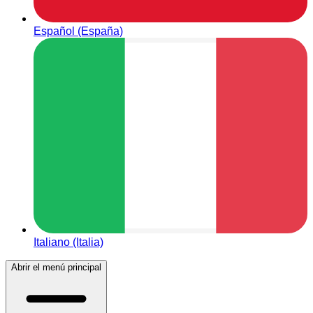
Español (España)
Italiano (Italia)
Abrir el menú principal