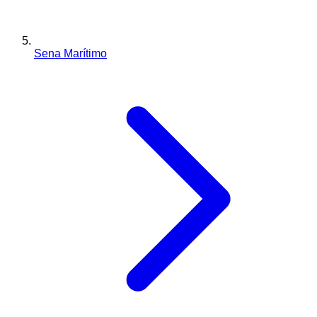
Sena Marítimo