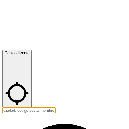
Geolocalizarse