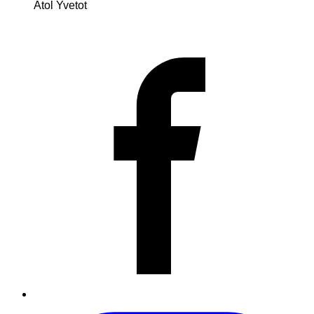
Atol Yvetot