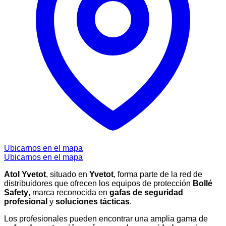
Ubicarnos en el mapa
Ubicarnos en el mapa
Atol Yvetot
, situado en
Yvetot
, forma parte de la red de
distribuidores que ofrecen los equipos de protección
Bollé
Safety
, marca reconocida en
gafas de seguridad
profesional
y
soluciones tácticas
.
Los profesionales pueden encontrar una amplia gama de