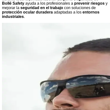
Bollé Safety
ayuda a los profesionales a
prevenir riesgos
y
mejorar la
seguridad en el trabajo
con soluciones de
protección ocular duradera
adaptadas a los
entornos
industriales
.