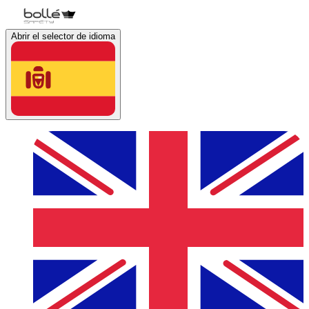
Abrir el selector de idioma