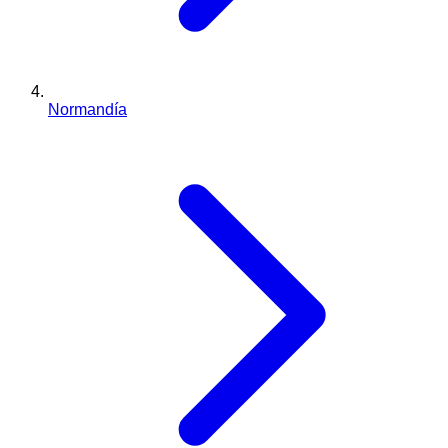
Normandía