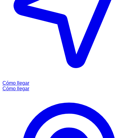
Cómo llegar
Cómo llegar