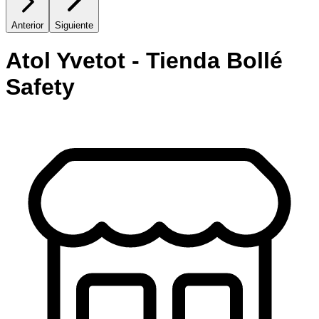
Anterior
Siguiente
Atol Yvetot - Tienda Bollé
Safety