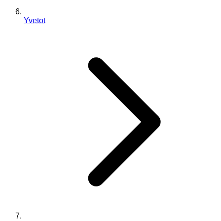
Yvetot