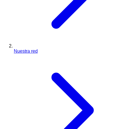
Nuestra red