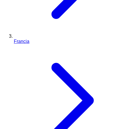
Francia