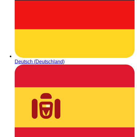
Deutsch (Deutschland)