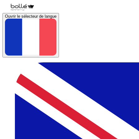
Ouvrir le sélecteur de langue