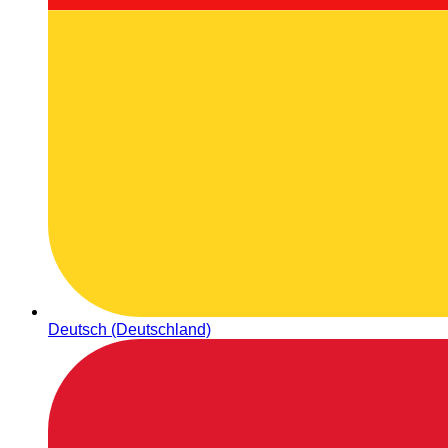
Deutsch (Deutschland)