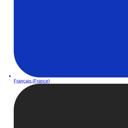
Français (France)