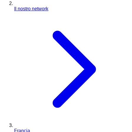
Il nostro network
Francia