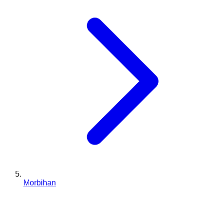
Morbihan