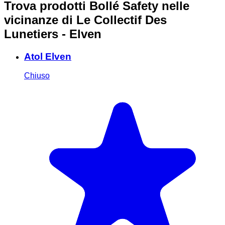
Trova prodotti Bollé Safety nelle
vicinanze
di Le Collectif Des
Lunetiers - Elven
Atol Elven
Chiuso