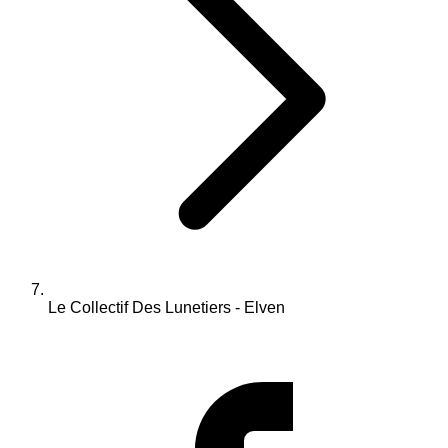
Le Collectif Des Lunetiers - Elven