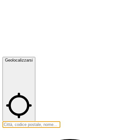
Geolocalizzarsi