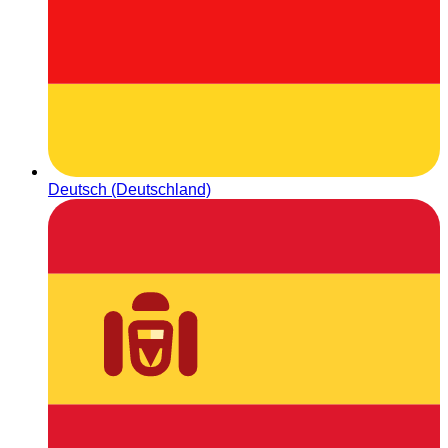
Deutsch (Deutschland)