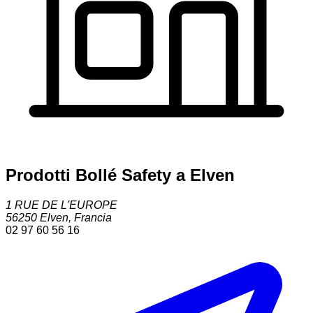
Prodotti Bollé Safety a Elven
1 RUE DE L'EUROPE
56250
Elven
,
Francia
02 97 60 56 16