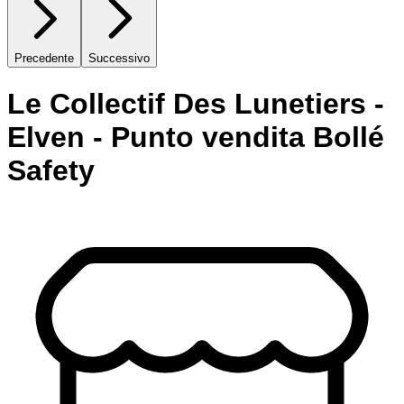
Precedente
Successivo
Le Collectif Des Lunetiers -
Elven - Punto vendita Bollé
Safety