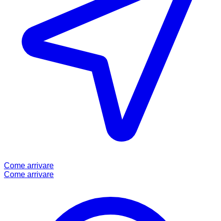
Come arrivare
Come arrivare