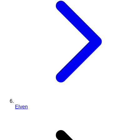
Elven