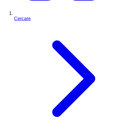
Cercare