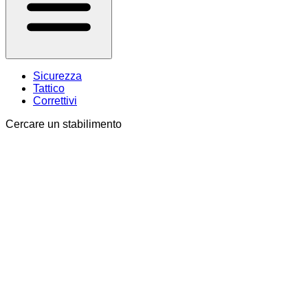
Sicurezza
Tattico
Correttivi
Cercare un stabilimento