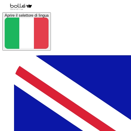
Aprire il selettore di lingua