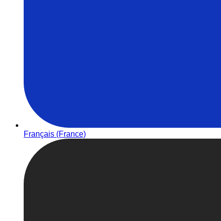
Français (France)