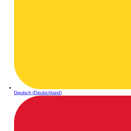
Deutsch (Deutschland)