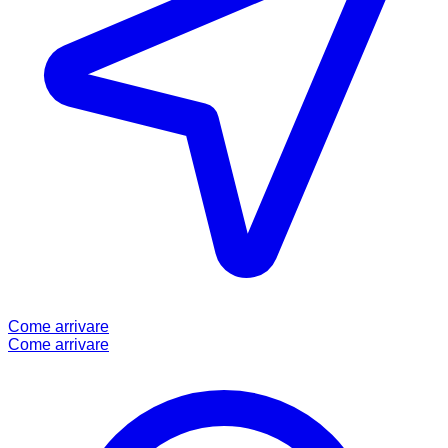
Come arrivare
Come arrivare