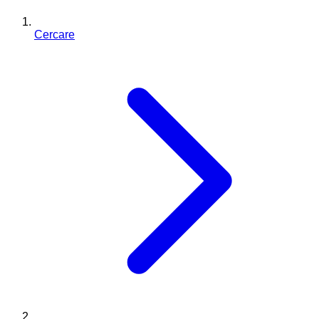
Cercare