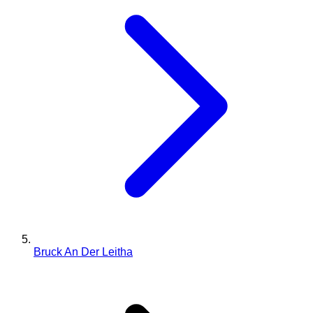
Bruck An Der Leitha