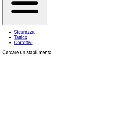
Sicurezza
Tattico
Correttivi
Cercare un stabilimento