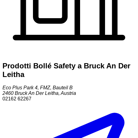
Prodotti Bollé Safety a Bruck An Der
Leitha
Eco Plus Park 4, FMZ, Bauteil B
2460
Bruck An Der Leitha
,
Austria
02162 62267