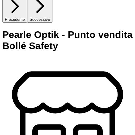
Precedente
Successivo
Pearle Optik - Punto vendita
Bollé Safety