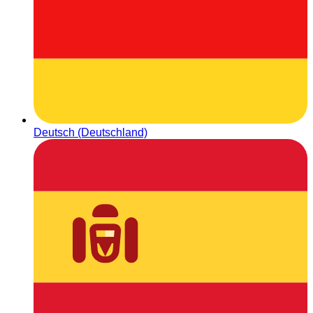
Deutsch (Deutschland)