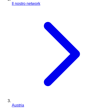
Il nostro network
Austria