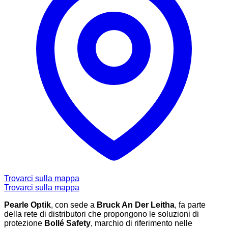
Trovarci sulla mappa
Trovarci sulla mappa
Pearle Optik
, con sede a
Bruck An Der Leitha
, fa parte
della rete di distributori che propongono le soluzioni di
protezione
Bollé Safety
, marchio di riferimento nelle