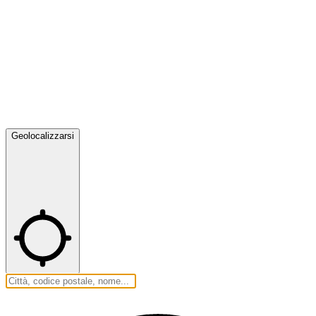
Geolocalizzarsi