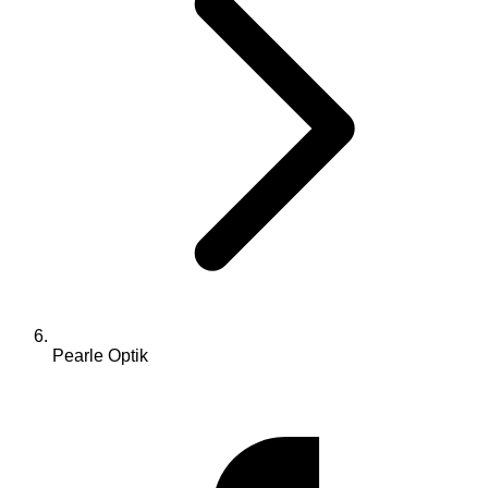
Pearle Optik