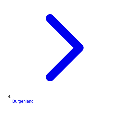
Burgenland