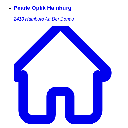
Pearle Optik Hainburg
2410
Hainburg An Der Donau