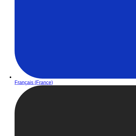
Français (France)