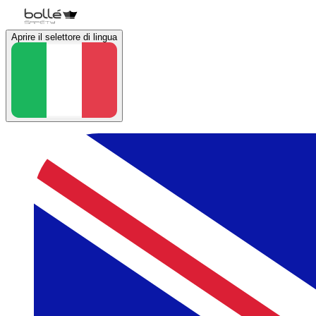
Aprire il selettore di lingua