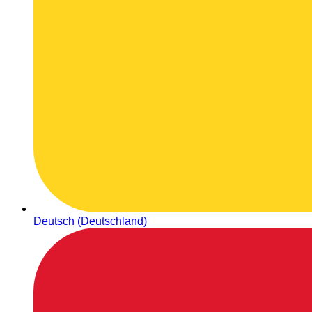
Deutsch (Deutschland)