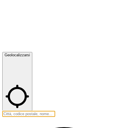
Geolocalizzarsi