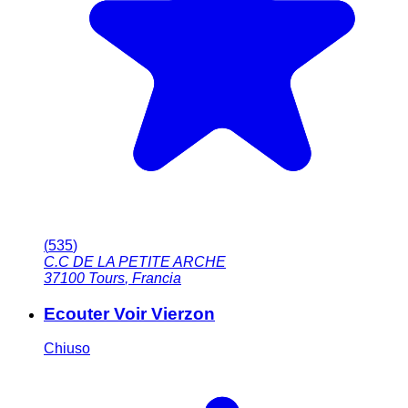
(
535
)
C.C DE LA PETITE ARCHE
37100
Tours
,
Francia
Ecouter Voir Vierzon
Chiuso