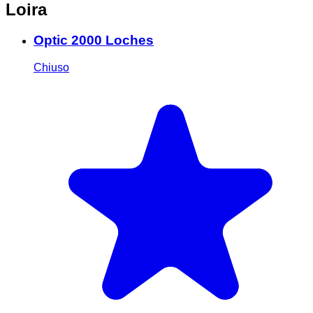
Loira
Optic 2000 Loches
Chiuso