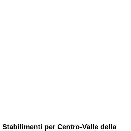
Stabilimenti per Centro-Valle della