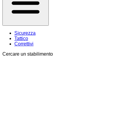
Sicurezza
Tattico
Correttivi
Cercare un stabilimento