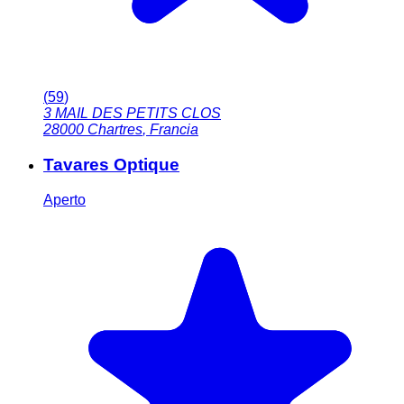
(
59
)
3 MAIL DES PETITS CLOS
28000
Chartres
,
Francia
Tavares Optique
Aperto