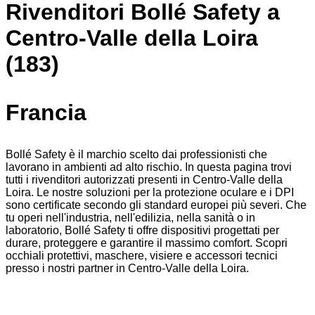
Rivenditori Bollé Safety a
Centro-Valle della Loira
(183)
Francia
Bollé Safety è il marchio scelto dai professionisti che
lavorano in ambienti ad alto rischio. In questa pagina trovi
tutti i rivenditori autorizzati presenti in Centro-Valle della
Loira. Le nostre soluzioni per la protezione oculare e i DPI
sono certificate secondo gli standard europei più severi. Che
tu operi nell'industria, nell'edilizia, nella sanità o in
laboratorio, Bollé Safety ti offre dispositivi progettati per
durare, proteggere e garantire il massimo comfort. Scopri
occhiali protettivi, maschere, visiere e accessori tecnici
presso i nostri partner in Centro-Valle della Loira.