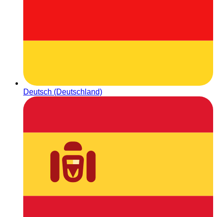
Deutsch (Deutschland)