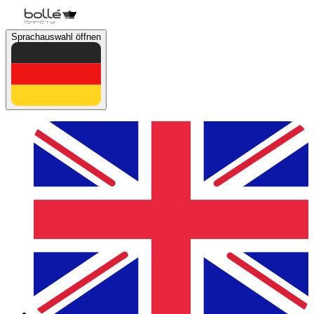
Sprachauswahl öffnen