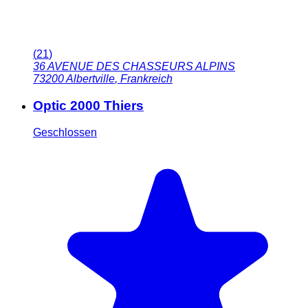
(
21
)
36 AVENUE DES CHASSEURS ALPINS
73200
Albertville
,
Frankreich
Optic 2000 Thiers
Geschlossen