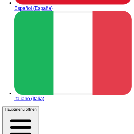
Español (España)
Italiano (Italia)
Hauptmenü öffnen