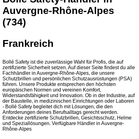
Auvergne-Rhône-Alpes
(734)
Frankreich
Bollé Safety ist die zuverlässige Wahl für Profis, die auf
zertifizierte Sicherheit setzen. Auf dieser Seite findest du alle
Fachhändler in Auvergne-Rhône-Alpes, die unsere
Schutzbrillen und persönlichen Schutzausrüstungen (PSA)
führen. Unsere Produkte entsprechen den höchsten
europäischen Normen und vereinen Komfort,
Widerstandsfähigkeit und Innovation. Ob in der Industrie, auf
der Baustelle, in medizinischen Einrichtungen oder Laboren
- Bollé Safety begleitet dich mit Lösungen, die den
Anforderungen deines Berufsalltags gerecht werden.
Entdecke zertifizierte Schutzbrillen, Gesichtsschutz, Helme
und Speziallösungen. Verfügbare Händler in Auvergne-
Rhône-Alpes