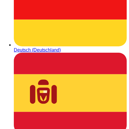
Deutsch (Deutschland)