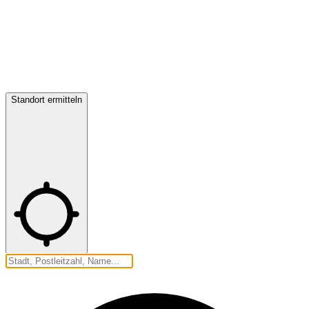
Standort ermitteln