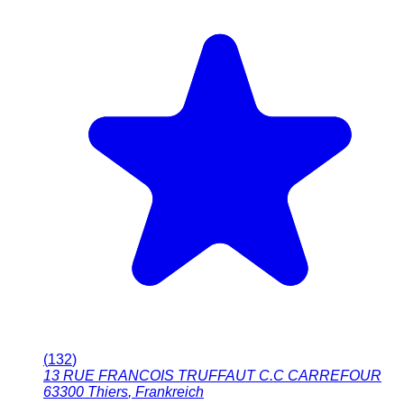
(
132
)
13 RUE FRANCOIS TRUFFAUT C.C CARREFOUR
63300
Thiers
,
Frankreich