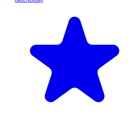
Geschlossen