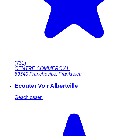
(
731
)
CENTRE COMMERCIAL
69340
Francheville
,
Frankreich
Ecouter Voir Albertville
Geschlossen