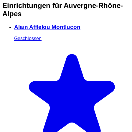
Einrichtungen für Auvergne-Rhône-
Alpes
Alain Afflelou Montlucon
Geschlossen