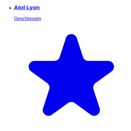
Atol Lyon
Geschlossen