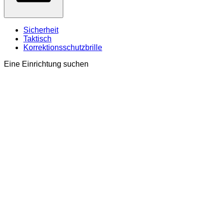
Sicherheit
Taktisch
Korrektionsschutzbrille
Eine Einrichtung suchen