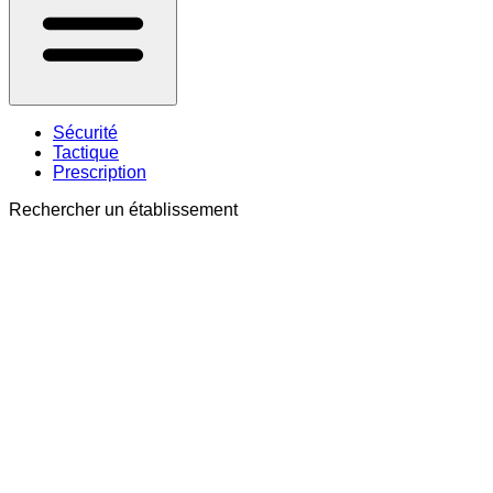
Sécurité
Tactique
Prescription
Rechercher un établissement