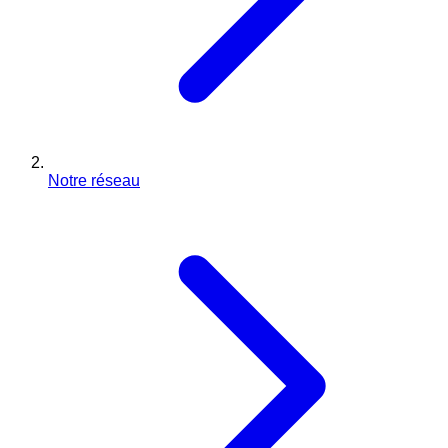
Notre réseau