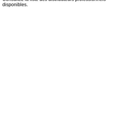
disponibles.