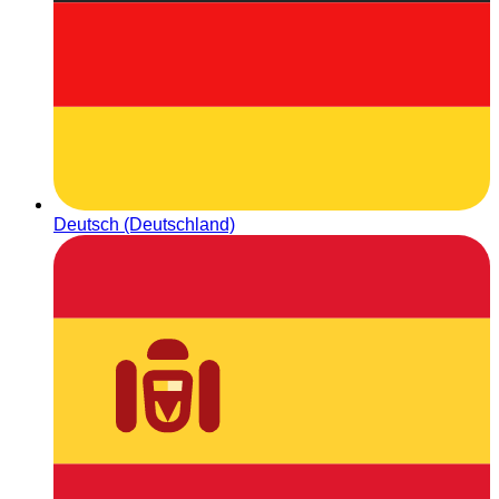
Deutsch (Deutschland)