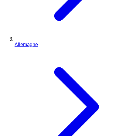
Allemagne