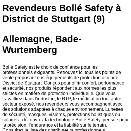
Revendeurs Bollé Safety à
District de Stuttgart (9)
Allemagne, Bade-
Wurtemberg
Bollé Safety est le choix de confiance pour les
professionnels exigeants. Retrouvez ici tous les points de
vente proposant nos équipements de protection oculaire -
District de Stuttgart. Conçus pour offrir confort, performance
et sécurité, nos produits répondent aux normes les plus
strictes en matière de protection individuelle. Que vous
travailliez dans l'industrie, le BTP, le médical ou tout autre
secteur exposé, nos revendeurs vous accompagnent avec
des solutions adaptées à chaque environnement. Lunettes
de sécurité, masques, visières, protections balistiques ou
solaires : découvrez la technologie Bollé Safety, pensée pour
la précision, l'endurance et la fiabilité sur le terrain.
Consultez la liste des distributeurs professionnels