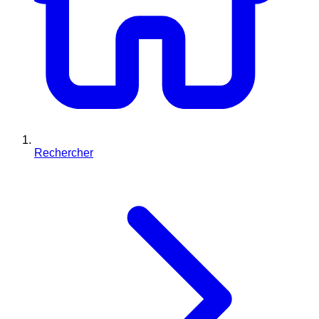
Rechercher