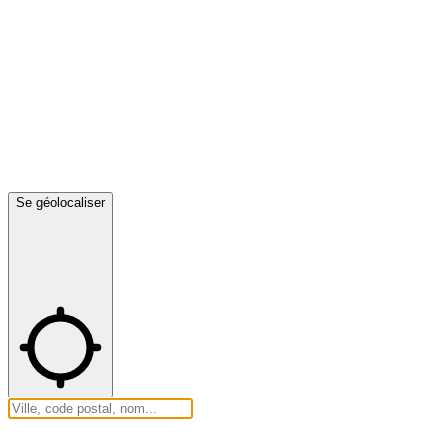
Se géolocaliser