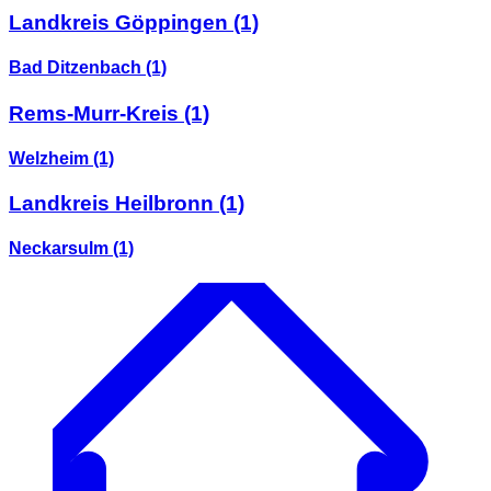
Landkreis Göppingen
(1)
Bad Ditzenbach
(1)
Rems-Murr-Kreis
(1)
Welzheim
(1)
Landkreis Heilbronn
(1)
Neckarsulm
(1)