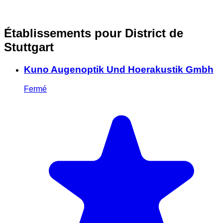
Établissements pour District de
Stuttgart
Kuno Augenoptik Und Hoerakustik Gmbh
Fermé