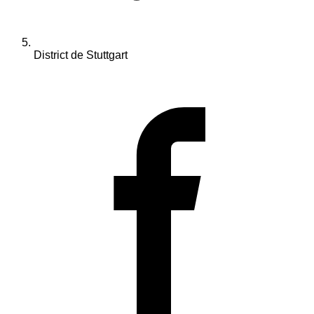
District de Stuttgart