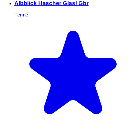
Albblick Hascher Glasl Gbr
Fermé