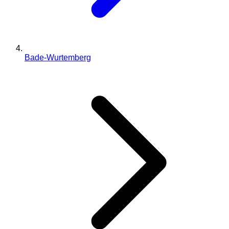
Bade-Wurtemberg