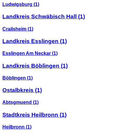
Ludwigsburg
(1)
Landkreis Schwäbisch Hall
(1)
Crailsheim
(1)
Landkreis Esslingen
(1)
Esslingen Am Neckar
(1)
Landkreis Böblingen
(1)
Böblingen
(1)
Ostalbkreis
(1)
Abtsgmuend
(1)
Stadtkreis Heilbronn
(1)
Heilbronn
(1)