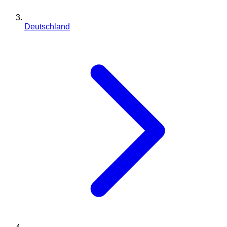
Deutschland