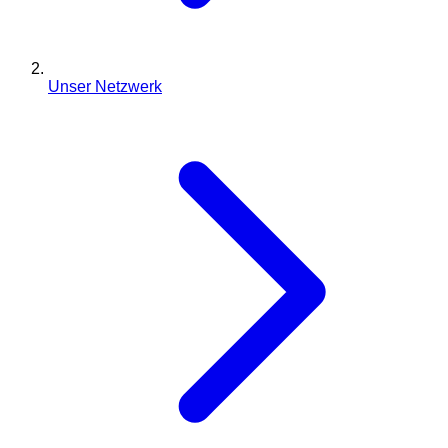
Unser Netzwerk