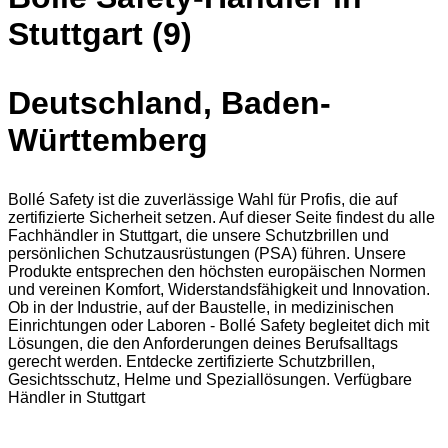
Stuttgart (9)
Deutschland, Baden-
Württemberg
Bollé Safety ist die zuverlässige Wahl für Profis, die auf
zertifizierte Sicherheit setzen. Auf dieser Seite findest du alle
Fachhändler in Stuttgart, die unsere Schutzbrillen und
persönlichen Schutzausrüstungen (PSA) führen. Unsere
Produkte entsprechen den höchsten europäischen Normen
und vereinen Komfort, Widerstandsfähigkeit und Innovation.
Ob in der Industrie, auf der Baustelle, in medizinischen
Einrichtungen oder Laboren - Bollé Safety begleitet dich mit
Lösungen, die den Anforderungen deines Berufsalltags
gerecht werden. Entdecke zertifizierte Schutzbrillen,
Gesichtsschutz, Helme und Speziallösungen. Verfügbare
Händler in Stuttgart