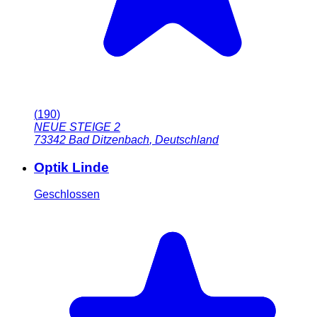
(
190
)
NEUE STEIGE 2
73342
Bad Ditzenbach
,
Deutschland
Optik Linde
Geschlossen