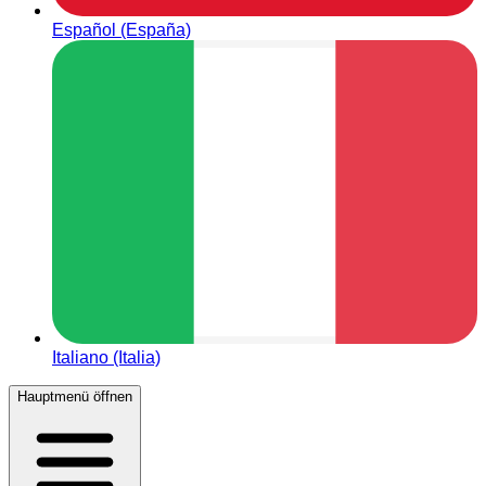
Español (España)
Italiano (Italia)
Hauptmenü öffnen