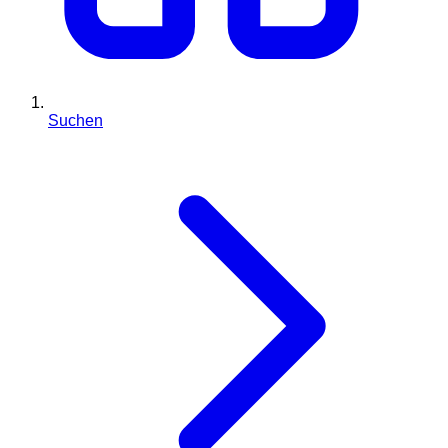
Suchen