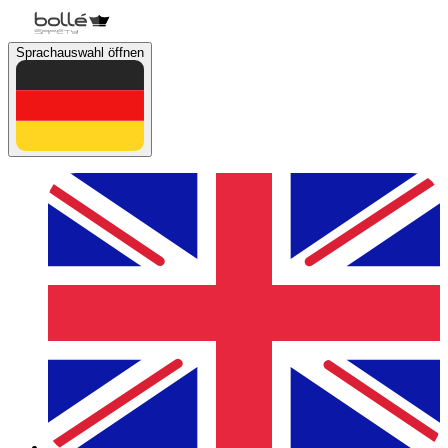
Sprachauswahl öffnen