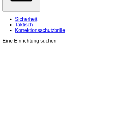
Sicherheit
Taktisch
Korrektionsschutzbrille
Eine Einrichtung suchen