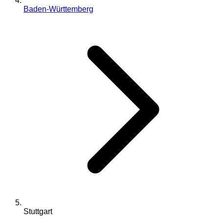
Baden-Württemberg
Stuttgart