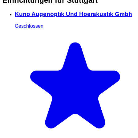
Einrichtungen für Stuttgart
Kuno Augenoptik Und Hoerakustik Gmbh
Geschlossen