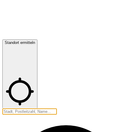
Standort ermitteln