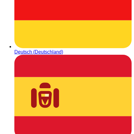
Deutsch (Deutschland)