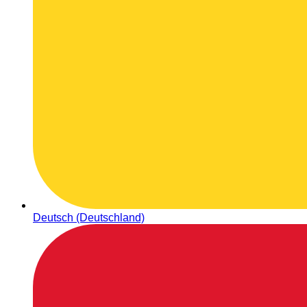
Deutsch (Deutschland)