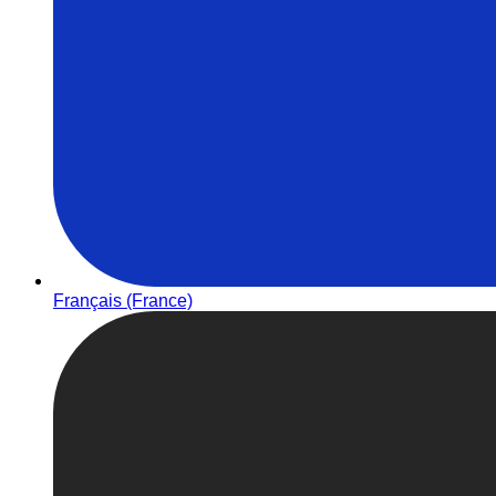
Français (France)