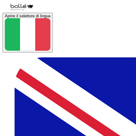
Aprire il selettore di lingua