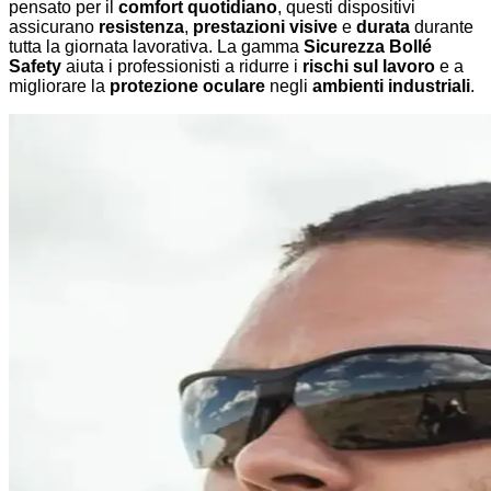
pensato per il
comfort quotidiano
, questi dispositivi
assicurano
resistenza
,
prestazioni visive
e
durata
durante
tutta la giornata lavorativa. La gamma
Sicurezza Bollé
Safety
aiuta i professionisti a ridurre i
rischi sul lavoro
e a
migliorare la
protezione oculare
negli
ambienti industriali
.