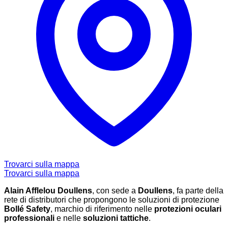
Trovarci sulla mappa
Trovarci sulla mappa
Alain Afflelou Doullens
, con sede a
Doullens
, fa parte della
rete di distributori che propongono le soluzioni di protezione
Bollé Safety
, marchio di riferimento nelle
protezioni oculari
professionali
e nelle
soluzioni tattiche
.