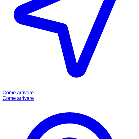
Come arrivare
Come arrivare