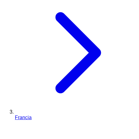
Francia