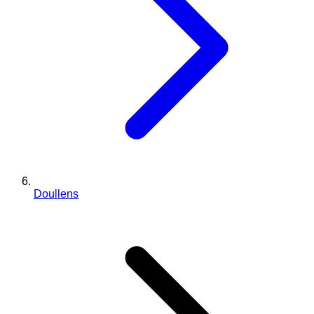
Doullens