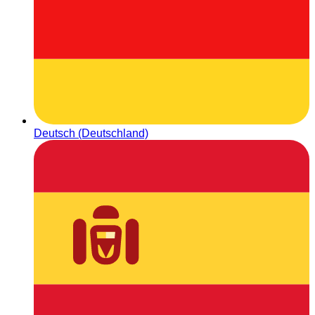
Deutsch (Deutschland)