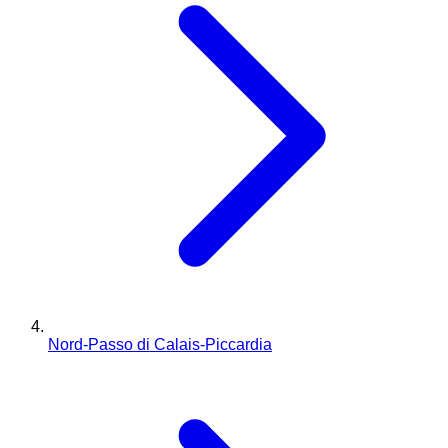
Nord-Passo di Calais-Piccardia