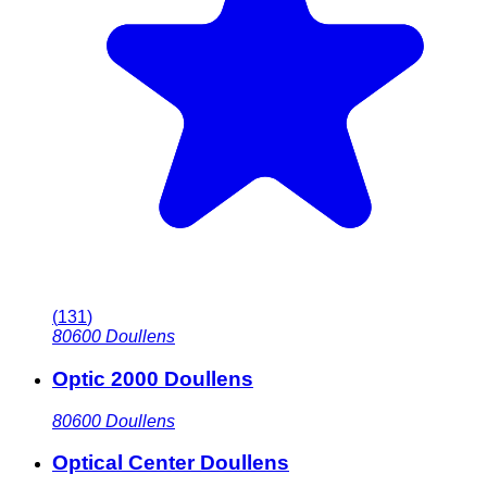
(
131
)
80600
Doullens
Optic 2000 Doullens
80600
Doullens
Optical Center Doullens