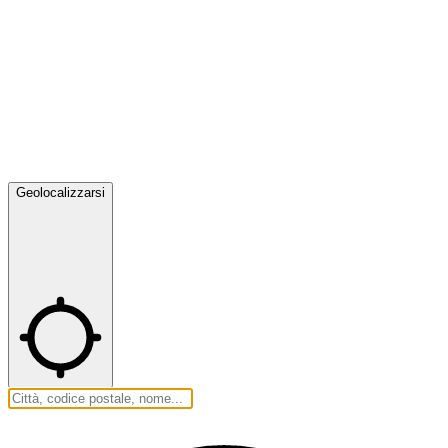
Geolocalizzarsi