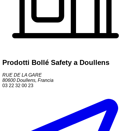
Prodotti Bollé Safety a Doullens
RUE DE LA GARE
80600
Doullens
,
Francia
03 22 32 00 23