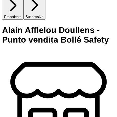
Precedente
Successivo
Alain Afflelou Doullens -
Punto vendita Bollé Safety