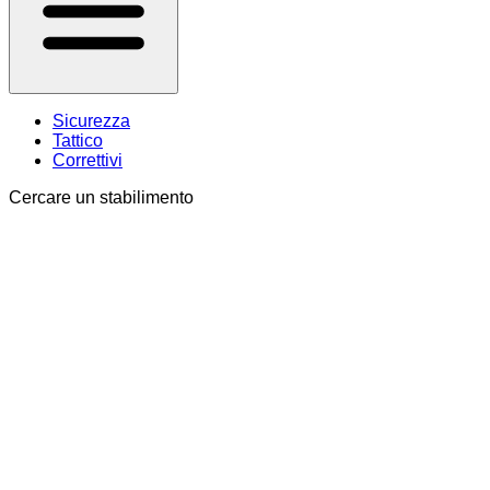
Sicurezza
Tattico
Correttivi
Cercare un stabilimento