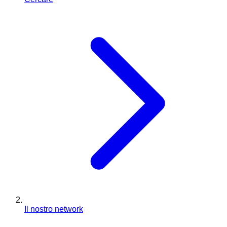
Il nostro network