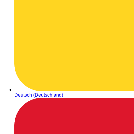
Deutsch (Deutschland)