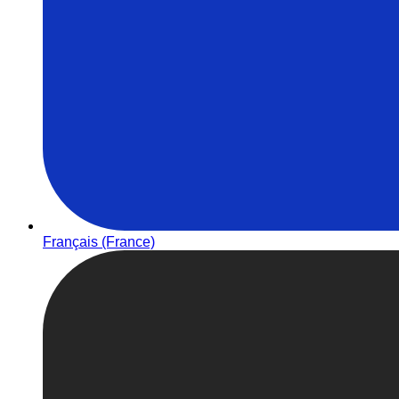
Français (France)