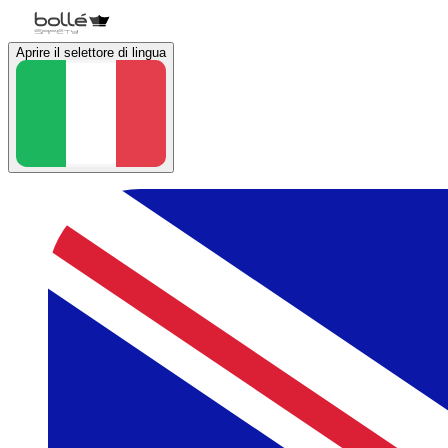
Aprire il selettore di lingua