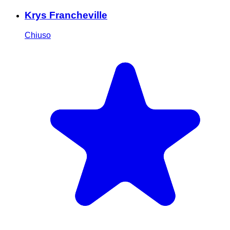
Krys Francheville
Chiuso