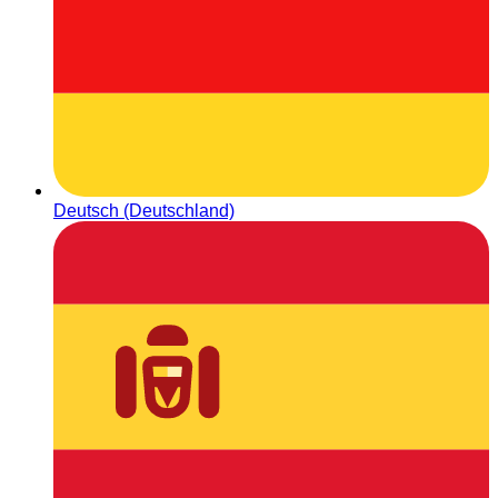
Deutsch (Deutschland)