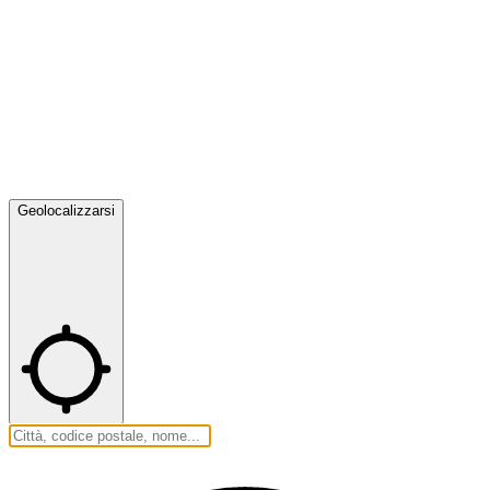
Geolocalizzarsi