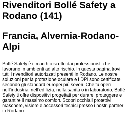
Rivenditori Bollé Safety a
Rodano (141)
Francia, Alvernia-Rodano-
Alpi
Bollé Safety è il marchio scelto dai professionisti che
lavorano in ambienti ad alto rischio. In questa pagina trovi
tutti i rivenditori autorizzati presenti in Rodano. Le nostre
soluzioni per la protezione oculare e i DPI sono certificate
secondo gli standard europei più severi. Che tu operi
nell'industria, nell'edilizia, nella sanità o in laboratorio, Bollé
Safety ti offre dispositivi progettati per durare, proteggere e
garantire il massimo comfort. Scopri occhiali protettivi,
maschere, visiere e accessori tecnici presso i nostri partner
in Rodano.