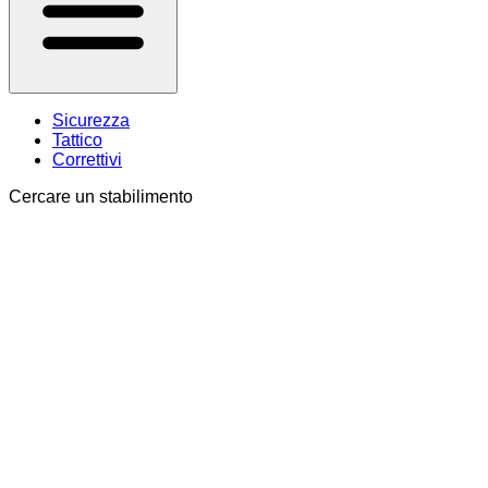
Sicurezza
Tattico
Correttivi
Cercare un stabilimento