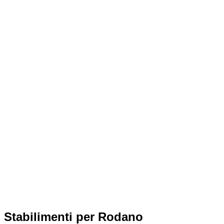
Stabilimenti per Rodano