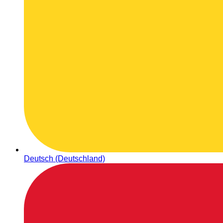
Deutsch (Deutschland)