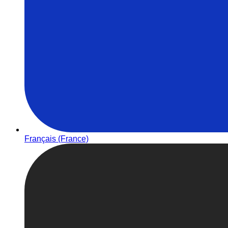
Français (France)