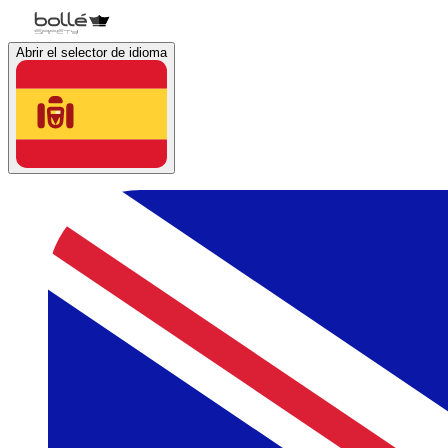
Abrir el selector de idioma