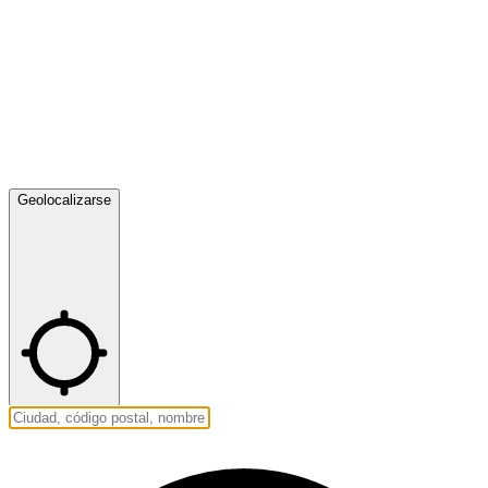
Geolocalizarse