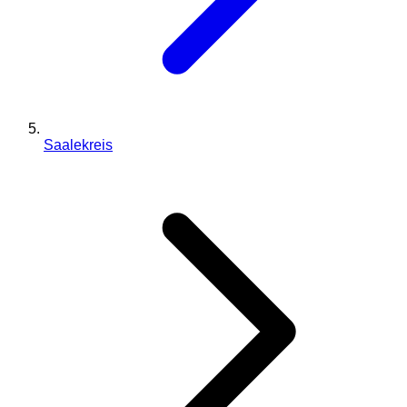
Saalekreis