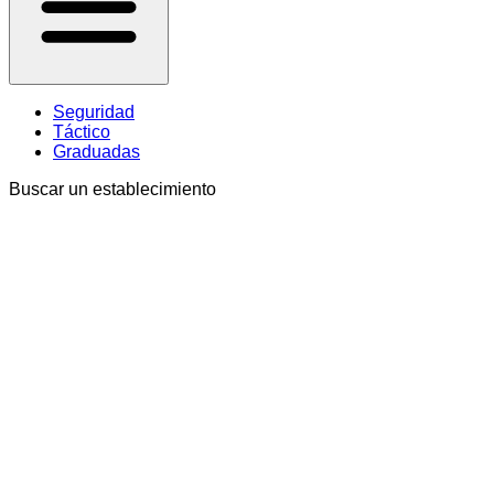
Seguridad
Táctico
Graduadas
Buscar un establecimiento