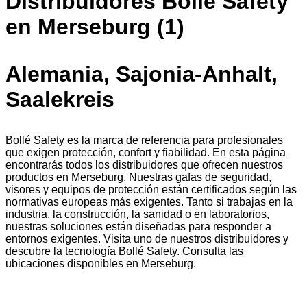
Distribuidores Bollé Safety
en Merseburg (1)
Alemania, Sajonia-Anhalt,
Saalekreis
Bollé Safety es la marca de referencia para profesionales
que exigen protección, confort y fiabilidad. En esta página
encontrarás todos los distribuidores que ofrecen nuestros
productos en Merseburg. Nuestras gafas de seguridad,
visores y equipos de protección están certificados según las
normativas europeas más exigentes. Tanto si trabajas en la
industria, la construcción, la sanidad o en laboratorios,
nuestras soluciones están diseñadas para responder a
entornos exigentes. Visita uno de nuestros distribuidores y
descubre la tecnología Bollé Safety. Consulta las
ubicaciones disponibles en Merseburg.