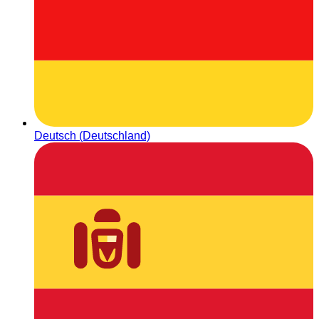
Deutsch (Deutschland)