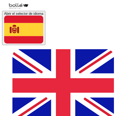
Abrir el selector de idioma