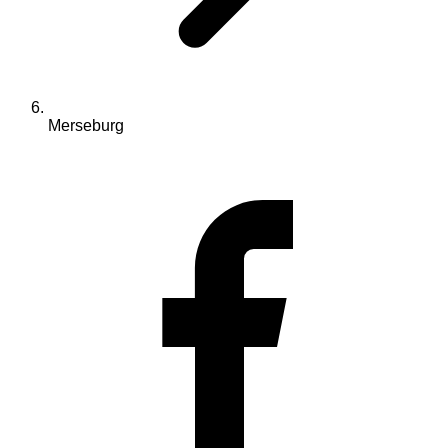
Merseburg