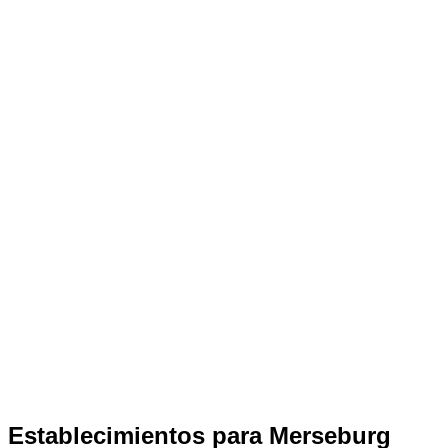
Establecimientos para Merseburg