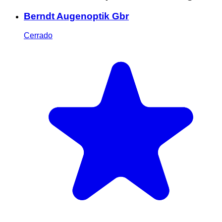
Berndt Augenoptik Gbr
Cerrado