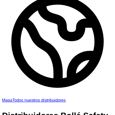
Mapa
Todos nuestros distribuidores