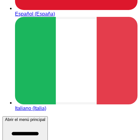
Español (España)
Italiano (Italia)
Abrir el menú principal