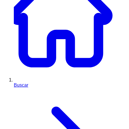
Buscar