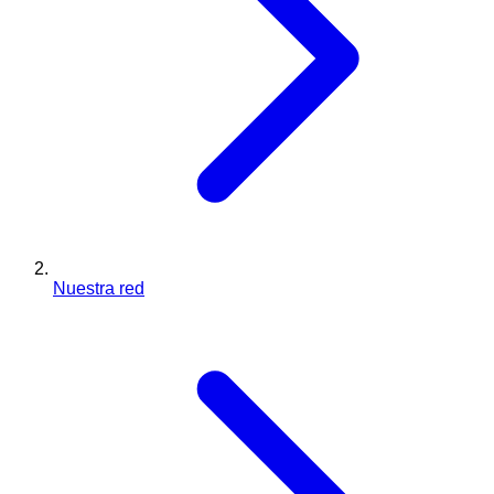
Nuestra red