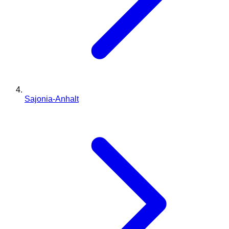
Sajonia-Anhalt