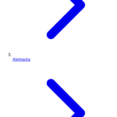
Alemania