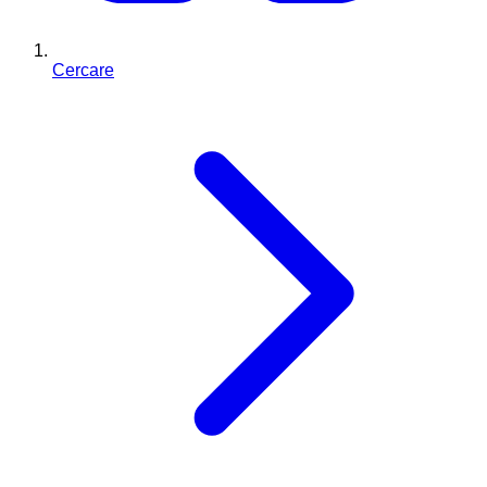
Cercare