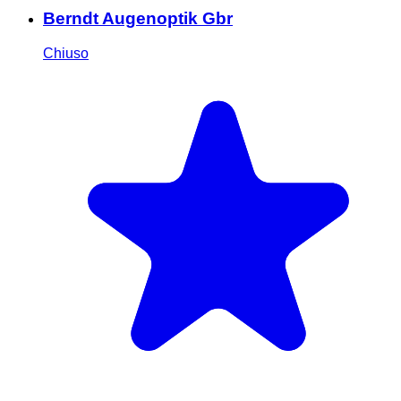
Berndt Augenoptik Gbr
Chiuso