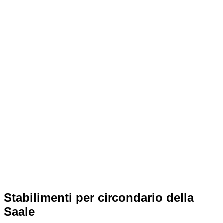
Stabilimenti per circondario della
Saale