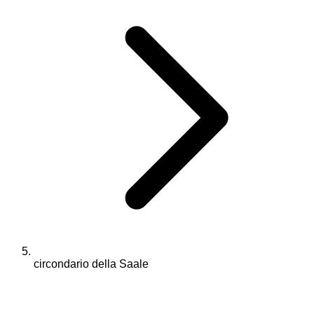
circondario della Saale