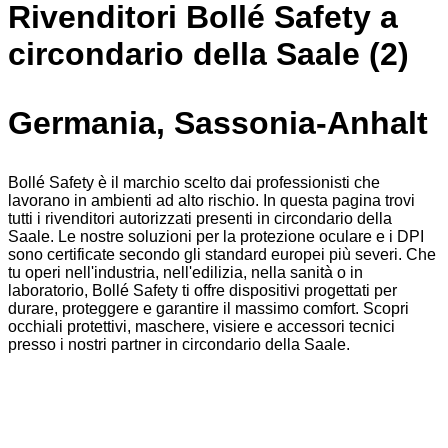
Rivenditori Bollé Safety a
circondario della Saale (2)
Germania, Sassonia-Anhalt
Bollé Safety è il marchio scelto dai professionisti che
lavorano in ambienti ad alto rischio. In questa pagina trovi
tutti i rivenditori autorizzati presenti in circondario della
Saale. Le nostre soluzioni per la protezione oculare e i DPI
sono certificate secondo gli standard europei più severi. Che
tu operi nell'industria, nell'edilizia, nella sanità o in
laboratorio, Bollé Safety ti offre dispositivi progettati per
durare, proteggere e garantire il massimo comfort. Scopri
occhiali protettivi, maschere, visiere e accessori tecnici
presso i nostri partner in circondario della Saale.