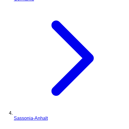
Sassonia-Anhalt