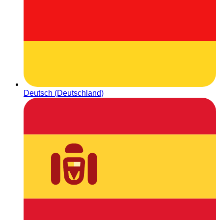
Deutsch (Deutschland)