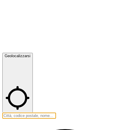
Geolocalizzarsi