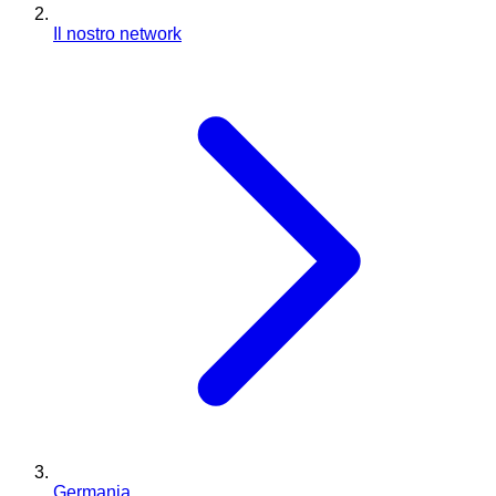
Il nostro network
Germania