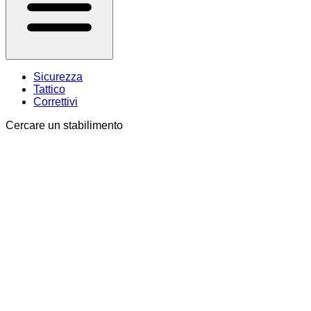
Sicurezza
Tattico
Correttivi
Cercare un stabilimento