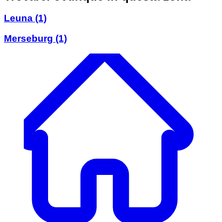
Leuna
(1)
Merseburg
(1)