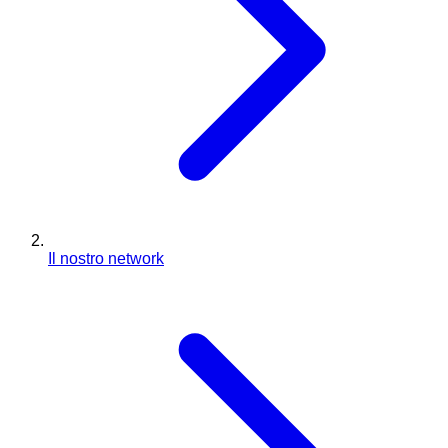
Il nostro network