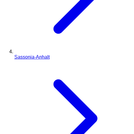
Sassonia-Anhalt