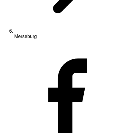
Merseburg