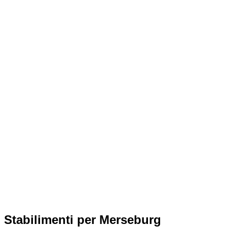
Stabilimenti per Merseburg