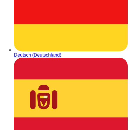
Deutsch (Deutschland)