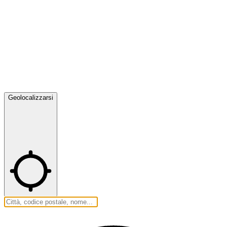
Geolocalizzarsi