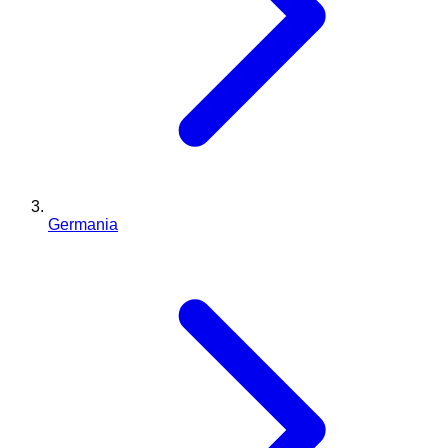
Germania