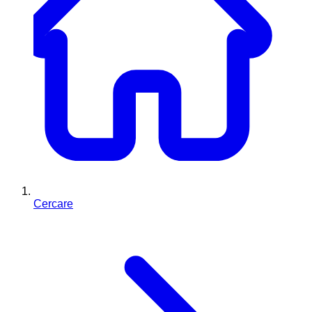
Cercare