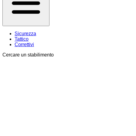
Sicurezza
Tattico
Correttivi
Cercare un stabilimento