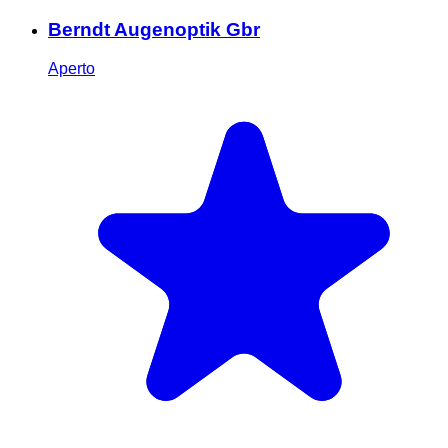
Berndt Augenoptik Gbr
Aperto