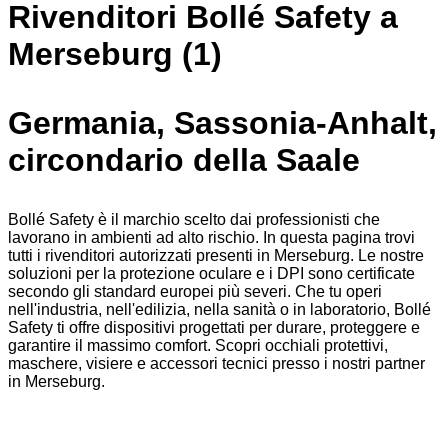
Rivenditori Bollé Safety a
Merseburg (1)
Germania, Sassonia-Anhalt,
circondario della Saale
Bollé Safety è il marchio scelto dai professionisti che
lavorano in ambienti ad alto rischio. In questa pagina trovi
tutti i rivenditori autorizzati presenti in Merseburg. Le nostre
soluzioni per la protezione oculare e i DPI sono certificate
secondo gli standard europei più severi. Che tu operi
nell'industria, nell'edilizia, nella sanità o in laboratorio, Bollé
Safety ti offre dispositivi progettati per durare, proteggere e
garantire il massimo comfort. Scopri occhiali protettivi,
maschere, visiere e accessori tecnici presso i nostri partner
in Merseburg.