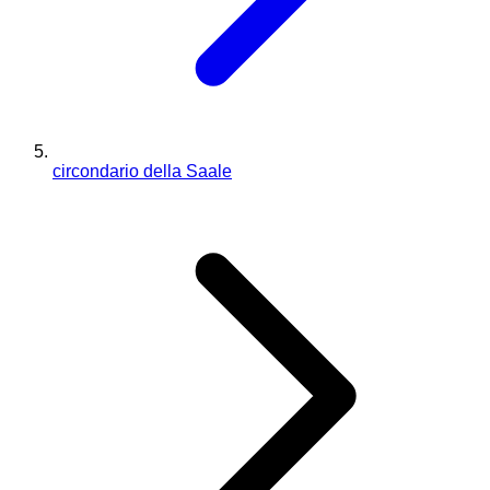
circondario della Saale